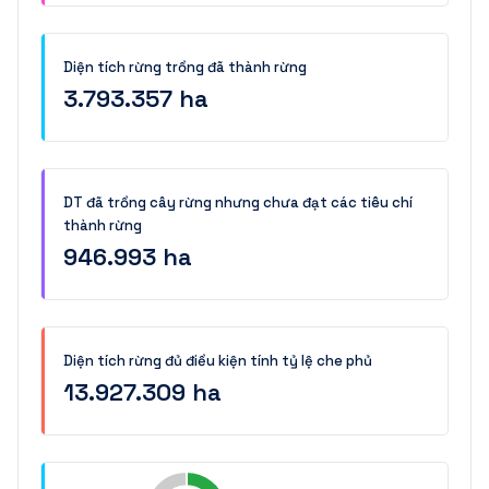
Diện tích rừng trồng đã thành rừng
3.793.357 ha
DT đã trồng cây rừng nhưng chưa đạt các tiêu chí
thành rừng
946.993 ha
Diện tích rừng đủ điều kiện tính tỷ lệ che phủ
13.927.309 ha