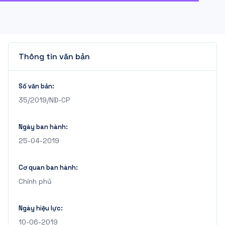
Thông tin văn bản
Số văn bản:
35/2019/NĐ-CP
Ngày ban hành:
25-04-2019
Cơ quan ban hành:
Chính phủ
Ngày hiệu lực:
10-06-2019