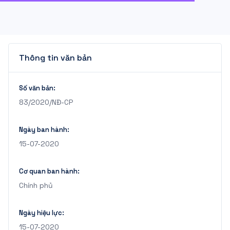
Thông tin văn bản
Số văn bản:
83/2020/NĐ-CP
Ngày ban hành:
15-07-2020
Cơ quan ban hành:
Chính phủ
Ngày hiệu lực:
15-07-2020