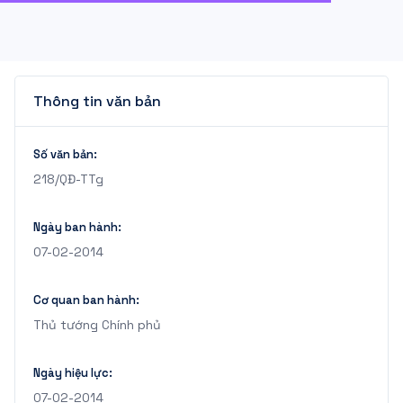
Thông tin văn bản
Số văn bản:
218/QĐ-TTg
Ngày ban hành:
07-02-2014
Cơ quan ban hành:
Thủ tướng Chính phủ
Ngày hiệu lực:
07-02-2014