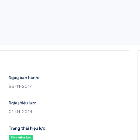
Ngày ban hành:
28-11-2017
Ngày hiệu lực:
01-01-2019
Trạng thái hiệu lực:
Còn hiệu lực