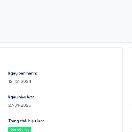
Ngày ban hành:
12-12-2024
Ngày hiệu lực:
27-01-2025
Trạng thái hiệu lực:
Còn hiệu lực