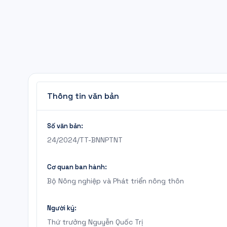
Thông tin văn bản
Số văn bản:
24/2024/TT-BNNPTNT
Cơ quan ban hành:
Bộ Nông nghiệp và Phát triển nông thôn
Người ký:
Thứ trưởng Nguyễn Quốc Trị