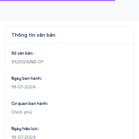
Thông tin văn bản
Số văn bản:
91/2024/NĐ-CP
Ngày ban hành:
18-07-2024
Cơ quan ban hành:
Chính phủ
Ngày hiệu lực:
18-07-2024